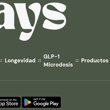
GLP-1
Longevidad
Productos
Microdosis