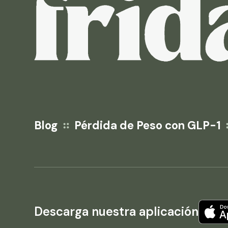
Blog
Pérdida de Peso con GLP-1
Descarga nuestra aplicación