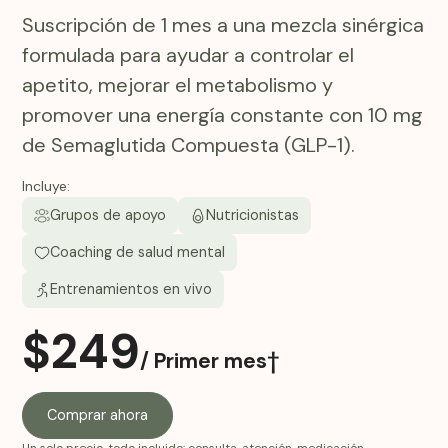
Suscripción de 1 mes a una mezcla sinérgica
formulada para ayudar a controlar el
apetito, mejorar el metabolismo y
promover una energía constante con 10 mg
de Semaglutida Compuesta (GLP-1).
Incluye:
Grupos de apoyo
Nutricionistas
Coaching de salud mental
Entrenamientos en vivo
$
249
/ Primer mes†
Comprar ahora