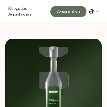
Comprar ahora