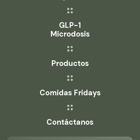
GLP-1
Microdosis
Productos
Comidas Fridays
Contáctanos