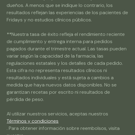
dueños. A menos que se indique lo contrario, los
resultados reflejan las experiencias de los pacientes de
Fridays y no estudios clínicos públicos.
**Nuestra tasa de éxito refleja el rendimiento reciente
de cumplimiento y entrega interna para pedidos
pagados durante el trimestre actual. Las tasas pueden
variar según la capacidad de la farmacia, las
regulaciones estatales y los detalles de cada pedido.
Esta cifra no representa resultados clínicos ni
resultados individuales y está sujeta a cambios a
medida que haya nuevos datos disponibles. No se
garantizan recetas por escrito ni resultados de
pérdida de peso.
Al utilizar nuestros servicios, aceptas nuestros
Términos y condiciones
. Para obtener información sobre reembolsos, visita