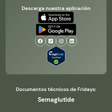
Descarga nuestra aplicación
Documentos técnicos de Fridays:
Semaglutide