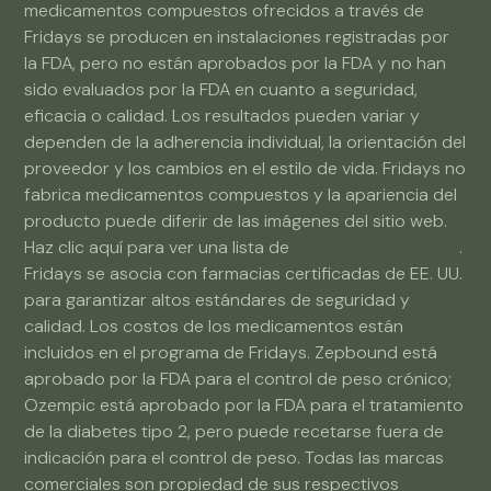
medicamentos compuestos ofrecidos a través de
Fridays se producen en instalaciones registradas por
la FDA, pero no están aprobados por la FDA y no han
sido evaluados por la FDA en cuanto a seguridad,
eficacia o calidad. Los resultados pueden variar y
dependen de la adherencia individual, la orientación del
proveedor y los cambios en el estilo de vida. Fridays no
fabrica medicamentos compuestos y la apariencia del
producto puede diferir de las imágenes del sitio web.
Haz clic aquí para ver una lista de
farmacias asociadas
.
Fridays se asocia con farmacias certificadas de EE. UU.
para garantizar altos estándares de seguridad y
calidad. Los costos de los medicamentos están
incluidos en el programa de Fridays. Zepbound está
aprobado por la FDA para el control de peso crónico;
Ozempic está aprobado por la FDA para el tratamiento
de la diabetes tipo 2, pero puede recetarse fuera de
indicación para el control de peso. Todas las marcas
comerciales son propiedad de sus respectivos