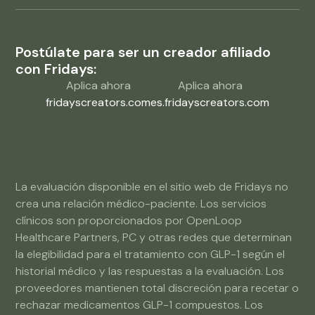
Postúlate para ser un creador afiliado
con Fridays:
Aplica ahora
Aplica ahora
fridayscreators.com
es.fridayscreators.com
La evaluación disponible en el sitio web de Fridays no
crea una relación médico-paciente. Los servicios
clínicos son proporcionados por OpenLoop
Healthcare Partners, PC y otras redes que determinan
la elegibilidad para el tratamiento con GLP-1 según el
historial médico y las respuestas a la evaluación. Los
proveedores mantienen total discreción para recetar o
rechazar medicamentos GLP-1 compuestos. Los