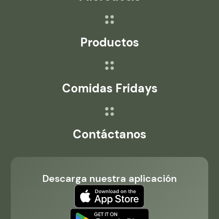
Productos
Comidas Fridays
Contáctanos
Descarga nuestra aplicación