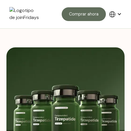
Comprar ahora