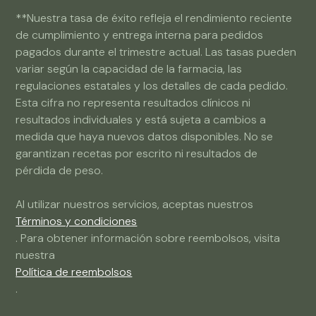
**Nuestra tasa de éxito refleja el rendimiento reciente
de cumplimiento y entrega interna para pedidos
pagados durante el trimestre actual. Las tasas pueden
variar según la capacidad de la farmacia, las
regulaciones estatales y los detalles de cada pedido.
Esta cifra no representa resultados clínicos ni
resultados individuales y está sujeta a cambios a
medida que haya nuevos datos disponibles. No se
garantizan recetas por escrito ni resultados de
pérdida de peso.
Al utilizar nuestros servicios, aceptas nuestros
Términos y condiciones
. Para obtener información sobre reembolsos, visita
nuestra
Política de reembolsos
.