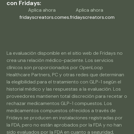
con Fridays:
Aplica ahora
Aplica ahora
fridayscreators.com
es.fridayscreators.com
La evaluación disponible en el sitio web de Fridays no
crea una relación médico-paciente. Los servicios
clínicos son proporcionados por OpenLoop
Healthcare Partners, PC y otras redes que determinan
la elegibilidad para el tratamiento con GLP-1 según el
historial médico y las respuestas a la evaluación. Los
proveedores mantienen total discreción para recetar o
rechazar medicamentos GLP-1 compuestos. Los
medicamentos compuestos ofrecidos a través de
Fridays se producen en instalaciones registradas por
la FDA, pero no están aprobados por la FDA y no han
sido evaluados por la FDA en cuanto a seguridad,