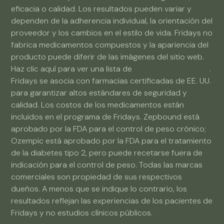
eficacia o calidad. Los resultados pueden variar y
dependen de la adherencia individual, la orientación del
proveedor y los cambios en el estilo de vida. Fridays no
fabrica medicamentos compuestos y la apariencia del
producto puede diferir de las imágenes del sitio web.
Haz clic aquí para ver una lista de
farmacias asociadas
.
Fridays se asocia con farmacias certificadas de EE. UU.
para garantizar altos estándares de seguridad y
calidad. Los costos de los medicamentos están
incluidos en el programa de Fridays. Zepbound está
aprobado por la FDA para el control de peso crónico;
Ozempic está aprobado por la FDA para el tratamiento
de la diabetes tipo 2, pero puede recetarse fuera de
indicación para el control de peso. Todas las marcas
comerciales son propiedad de sus respectivos
dueños. A menos que se indique lo contrario, los
resultados reflejan las experiencias de los pacientes de
Fridays y no estudios clínicos públicos.