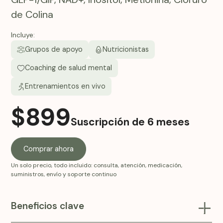
de Colina
Incluye:
Grupos de apoyo
Nutricionistas
Coaching de salud mental
Entrenamientos en vivo
$
899
Suscripción de 6 meses
Comprar ahora
Un solo precio, todo incluido: consulta, atención, medicación,
suministros, envío y soporte continuo
Beneficios clave