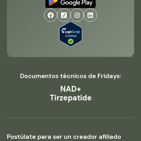
Documentos técnicos de Fridays:
NAD+
Tirzepatide
Postúlate para ser un creador afiliado